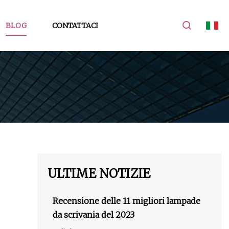
BLOG
CONTATTACI
ULTIME NOTIZIE
Recensione delle 11 migliori lampade
da scrivania del 2023