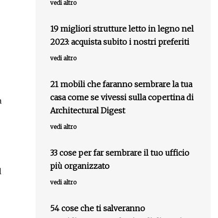
vedi altro
19 migliori strutture letto in legno nel
2023: acquista subito i nostri preferiti
vedi altro
21 mobili che faranno sembrare la tua
casa come se vivessi sulla copertina di
a
Architectural Digest
vedi altro
33 cose per far sembrare il tuo ufficio
più organizzato
l
vedi altro
54 cose che ti salveranno