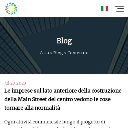
Blog
Casa
>
Blog
>
Contenuto
Jul 23, 2023
Le imprese sul lato anteriore della costruzione
della Main Street del centro vedono le cose
tornare alla normalità
Ogni attività commerciale lungo il progetto di