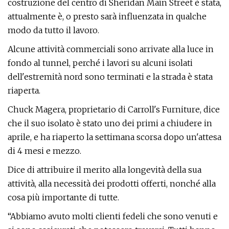
costruzione del centro di Sheridan Main Street è stata,
attualmente è, o presto sarà influenzata in qualche
modo da tutto il lavoro.
Alcune attività commerciali sono arrivate alla luce in
fondo al tunnel, perché i lavori su alcuni isolati
dell'estremità nord sono terminati e la strada è stata
riaperta.
Chuck Magera, proprietario di Carroll's Furniture, dice
che il suo isolato è stato uno dei primi a chiudere in
aprile, e ha riaperto la settimana scorsa dopo un'attesa
di 4 mesi e mezzo.
Dice di attribuire il merito alla longevità della sua
attività, alla necessità dei prodotti offerti, nonché alla
cosa più importante di tutte.
“Abbiamo avuto molti clienti fedeli che sono venuti e