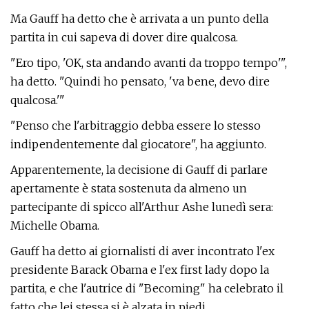
Ma Gauff ha detto che è arrivata a un punto della
partita in cui sapeva di dover dire qualcosa.
"Ero tipo, 'OK, sta andando avanti da troppo tempo'",
ha detto. "Quindi ho pensato, 'va bene, devo dire
qualcosa.'"
"Penso che l'arbitraggio debba essere lo stesso
indipendentemente dal giocatore", ha aggiunto.
Apparentemente, la decisione di Gauff di parlare
apertamente è stata sostenuta da almeno un
partecipante di spicco all'Arthur Ashe lunedì sera:
Michelle Obama.
Gauff ha detto ai giornalisti di aver incontrato l'ex
presidente Barack Obama e l'ex first lady dopo la
partita, e che l'autrice di "Becoming" ha celebrato il
fatto che lei stessa si è alzata in piedi.