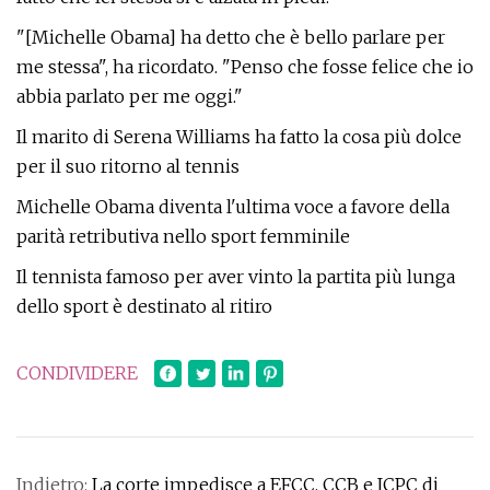
"[Michelle Obama] ha detto che è bello parlare per
me stessa", ha ricordato. "Penso che fosse felice che io
abbia parlato per me oggi."
Il marito di Serena Williams ha fatto la cosa più dolce
per il suo ritorno al tennis
Michelle Obama diventa l'ultima voce a favore della
parità retributiva nello sport femminile
Il tennista famoso per aver vinto la partita più lunga
dello sport è destinato al ritiro
CONDIVIDERE
Indietro:
La corte impedisce a EFCC, CCB e ICPC di