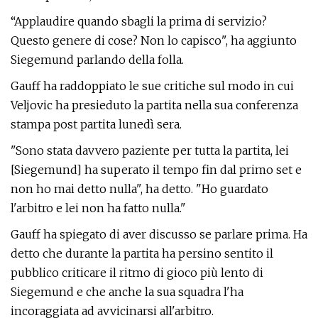
“Applaudire quando sbagli la prima di servizio?
Questo genere di cose? Non lo capisco", ha aggiunto
Siegemund parlando della folla.
Gauff ha raddoppiato le sue critiche sul modo in cui
Veljovic ha presieduto la partita nella sua conferenza
stampa post partita lunedì sera.
"Sono stata davvero paziente per tutta la partita, lei
[Siegemund] ha superato il tempo fin dal primo set e
non ho mai detto nulla", ha detto. "Ho guardato
l'arbitro e lei non ha fatto nulla."
Gauff ha spiegato di aver discusso se parlare prima. Ha
detto che durante la partita ha persino sentito il
pubblico criticare il ritmo di gioco più lento di
Siegemund e che anche la sua squadra l'ha
incoraggiata ad avvicinarsi all'arbitro.