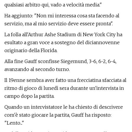
qualsiasi arbitro qui, vado a velocità media."
Ha aggiunto: "Non mi interessa cosa sta facendo al
servizio, ma al mio servizio deve essere pronta".
La folla all'Arthur Ashe Stadium di New York City ha
esultato a gran voce a sostegno del diciannovenne
originario della Florida.
Alla fine Gauff sconfisse Siegemund, 3-6, 6-2, 6-4,
avanzando al secondo turno.
Il 19enne sembra aver fatto una frecciatina sfacciata al
ritmo di gioco di lunedì sera durante un'intervista in
campo dopo la partita.
Quando un intervistatore le ha chiesto di descrivere
com'è stato giocare la partita, Gauff ha risposto:
"Lento..."