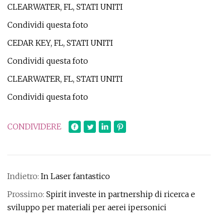
CLEARWATER, FL, STATI UNITI
Condividi questa foto
CEDAR KEY, FL, STATI UNITI
Condividi questa foto
CLEARWATER, FL, STATI UNITI
Condividi questa foto
CONDIVIDERE
Indietro:
In Laser fantastico
Prossimo:
Spirit investe in partnership di ricerca e
sviluppo per materiali per aerei ipersonici