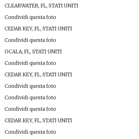
CLEARWATER, FL, STATI UNITI
Condividi questa foto
CEDAR KEY, FL, STATI UNITI
Condividi questa foto
OCALA, FL, STATI UNITI
Condividi questa foto
CEDAR KEY, FL, STATI UNITI
Condividi questa foto
Condividi questa foto
Condividi questa foto
CEDAR KEY, FL, STATI UNITI
Condividi questa foto