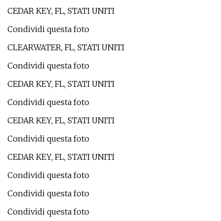
CEDAR KEY, FL, STATI UNITI
Condividi questa foto
CLEARWATER, FL, STATI UNITI
Condividi questa foto
CEDAR KEY, FL, STATI UNITI
Condividi questa foto
CEDAR KEY, FL, STATI UNITI
Condividi questa foto
CEDAR KEY, FL, STATI UNITI
Condividi questa foto
Condividi questa foto
Condividi questa foto