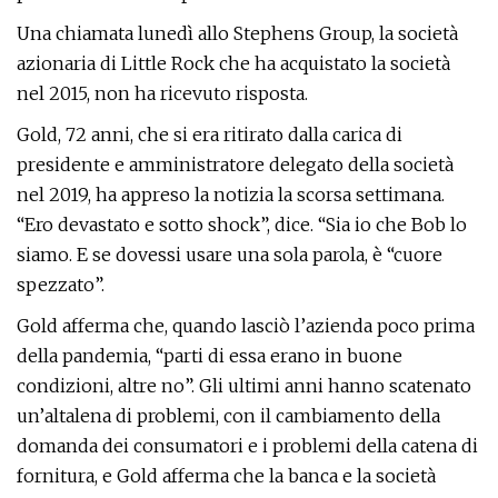
Una chiamata lunedì allo Stephens Group, la società
azionaria di Little Rock che ha acquistato la società
nel 2015, non ha ricevuto risposta.
Gold, 72 anni, che si era ritirato dalla carica di
presidente e amministratore delegato della società
nel 2019, ha appreso la notizia la scorsa settimana.
“Ero devastato e sotto shock”, dice. “Sia io che Bob lo
siamo. E se dovessi usare una sola parola, è “cuore
spezzato”.
Gold afferma che, quando lasciò l’azienda poco prima
della pandemia, “parti di essa erano in buone
condizioni, altre no”. Gli ultimi anni hanno scatenato
un’altalena di problemi, con il cambiamento della
domanda dei consumatori e i problemi della catena di
fornitura, e Gold afferma che la banca e la società