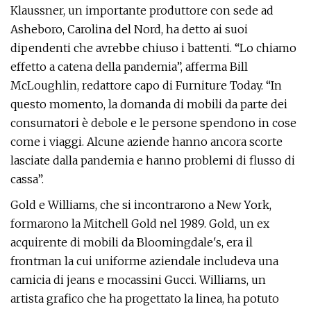
Klaussner, un importante produttore con sede ad
Asheboro, Carolina del Nord, ha detto ai suoi
dipendenti che avrebbe chiuso i battenti. “Lo chiamo
effetto a catena della pandemia”, afferma Bill
McLoughlin, redattore capo di Furniture Today. “In
questo momento, la domanda di mobili da parte dei
consumatori è debole e le persone spendono in cose
come i viaggi. Alcune aziende hanno ancora scorte
lasciate dalla pandemia e hanno problemi di flusso di
cassa”.
Gold e Williams, che si incontrarono a New York,
formarono la Mitchell Gold nel 1989. Gold, un ex
acquirente di mobili da Bloomingdale's, era il
frontman la cui uniforme aziendale includeva una
camicia di jeans e mocassini Gucci. Williams, un
artista grafico che ha progettato la linea, ha potuto