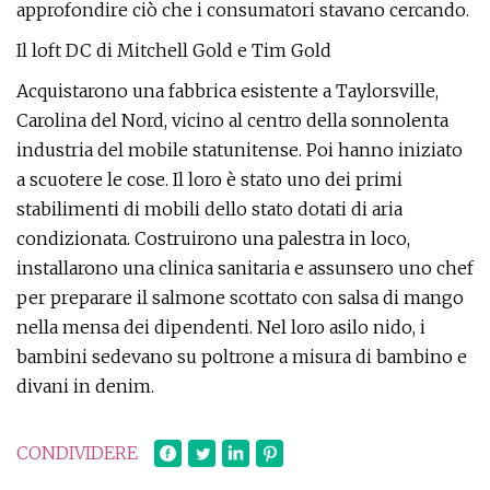
approfondire ciò che i consumatori stavano cercando.
Il loft DC di Mitchell Gold e Tim Gold
Acquistarono una fabbrica esistente a Taylorsville,
Carolina del Nord, vicino al centro della sonnolenta
industria del mobile statunitense. Poi hanno iniziato
a scuotere le cose. Il loro è stato uno dei primi
stabilimenti di mobili dello stato dotati di aria
condizionata. Costruirono una palestra in loco,
installarono una clinica sanitaria e assunsero uno chef
per preparare il salmone scottato con salsa di mango
nella mensa dei dipendenti. Nel loro asilo nido, i
bambini sedevano su poltrone a misura di bambino e
divani in denim.
CONDIVIDERE