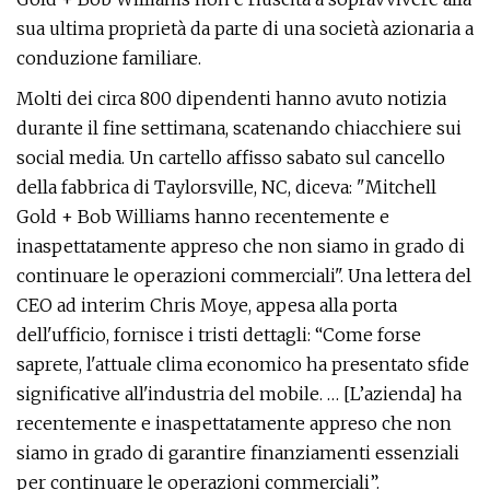
sua ultima proprietà da parte di una società azionaria a
conduzione familiare.
Molti dei circa 800 dipendenti hanno avuto notizia
durante il fine settimana, scatenando chiacchiere sui
social media. Un cartello affisso sabato sul cancello
della fabbrica di Taylorsville, NC, diceva: "Mitchell
Gold + Bob Williams hanno recentemente e
inaspettatamente appreso che non siamo in grado di
continuare le operazioni commerciali". Una lettera del
CEO ad interim Chris Moye, appesa alla porta
dell'ufficio, fornisce i tristi dettagli: “Come forse
saprete, l'attuale clima economico ha presentato sfide
significative all'industria del mobile. … [L’azienda] ha
recentemente e inaspettatamente appreso che non
siamo in grado di garantire finanziamenti essenziali
per continuare le operazioni commerciali”.