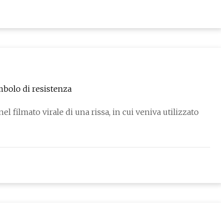
mbolo di resistenza
el filmato virale di una rissa, in cui veniva utilizzato