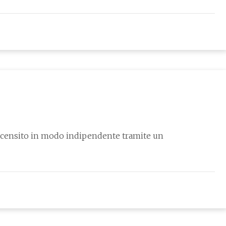
recensito in modo indipendente tramite un