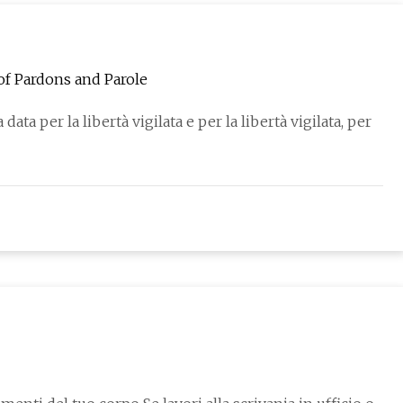
of Pardons and Parole
ta per la libertà vigilata e per la libertà vigilata, per