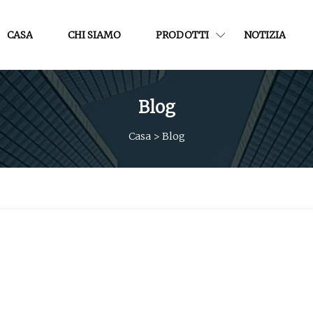
CASA
CHI SIAMO
PRODOTTI
NOTIZIA
Blog
Casa
>
Blog