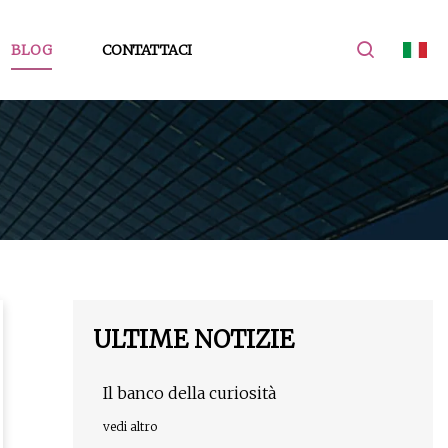
BLOG
CONTATTACI
ULTIME NOTIZIE
Il banco della curiosità
vedi altro