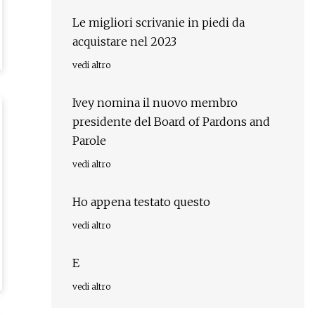
Le migliori scrivanie in piedi da
acquistare nel 2023
vedi altro
Ivey nomina il nuovo membro
presidente del Board of Pardons and
Parole
vedi altro
Ho appena testato questo
vedi altro
E
vedi altro