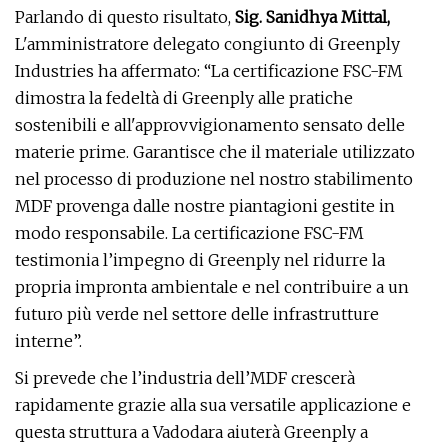
Parlando di questo risultato,
Sig. Sanidhya Mittal,
L'amministratore delegato congiunto di Greenply
Industries ha affermato: “La certificazione FSC-FM
dimostra la fedeltà di Greenply alle pratiche
sostenibili e all'approvvigionamento sensato delle
materie prime. Garantisce che il materiale utilizzato
nel processo di produzione nel nostro stabilimento
MDF provenga dalle nostre piantagioni gestite in
modo responsabile. La certificazione FSC-FM
testimonia l’impegno di Greenply nel ridurre la
propria impronta ambientale e nel contribuire a un
futuro più verde nel settore delle infrastrutture
interne”.
Si prevede che l’industria dell’MDF crescerà
rapidamente grazie alla sua versatile applicazione e
questa struttura a Vadodara aiuterà Greenply a