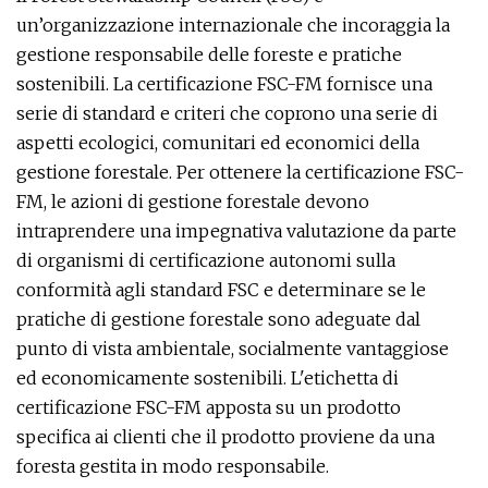
un’organizzazione internazionale che incoraggia la
gestione responsabile delle foreste e pratiche
sostenibili. La certificazione FSC-FM fornisce una
serie di standard e criteri che coprono una serie di
aspetti ecologici, comunitari ed economici della
gestione forestale. Per ottenere la certificazione FSC-
FM, le azioni di gestione forestale devono
intraprendere una impegnativa valutazione da parte
di organismi di certificazione autonomi sulla
conformità agli standard FSC e determinare se le
pratiche di gestione forestale sono adeguate dal
punto di vista ambientale, socialmente vantaggiose
ed economicamente sostenibili. L'etichetta di
certificazione FSC-FM apposta su un prodotto
specifica ai clienti che il prodotto proviene da una
foresta gestita in modo responsabile.