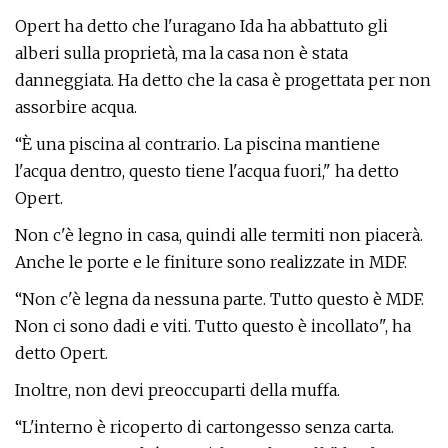
Opert ha detto che l'uragano Ida ha abbattuto gli
alberi sulla proprietà, ma la casa non è stata
danneggiata. Ha detto che la casa è progettata per non
assorbire acqua.
“È una piscina al contrario. La piscina mantiene
l'acqua dentro, questo tiene l'acqua fuori," ha detto
Opert.
Non c'è legno in casa, quindi alle termiti non piacerà.
Anche le porte e le finiture sono realizzate in MDF.
“Non c'è legna da nessuna parte. Tutto questo è MDF.
Non ci sono dadi e viti. Tutto questo è incollato", ha
detto Opert.
Inoltre, non devi preoccuparti della muffa.
“L'interno è ricoperto di cartongesso senza carta.