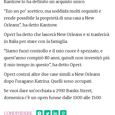
Kantrow lo ha definito un acquisto unico.
"Ero un po' scettico, ma soddisfa molti requisiti e
rende possibile la proprietà di una casa a New
Orleans", ha detto Kantrow.
Opert ha detto che lascerà New Orleans e si trasferirà
in Italia per stare con la famiglia.
"Siamo fuori controllo e il mio cuore è spezzato, e
quest'anno compirò 80 anni, quindi non investirò più
il mio tempo in questo", ha detto Opert.
Opert costruì altre due case simili a New Orleans
dopo l'uragano Katrina. Quelli sono occupati.
Se vuoi dare un'occhiata a 2930 Banks Street,
domenica c'è un open house dalle 13:00 alle 15:00
CONDIVIDERE