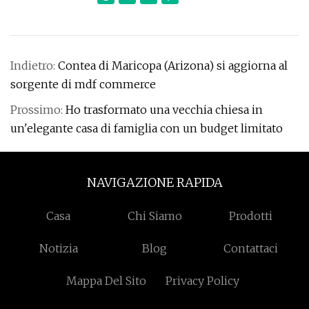
Indietro:
Contea di Maricopa (Arizona) si aggiorna al
sorgente di mdf commerce
Prossimo:
Ho trasformato una vecchia chiesa in
un'elegante casa di famiglia con un budget limitato
NAVIGAZIONE RAPIDA
Casa
Chi Siamo
Prodotti
Notizia
Blog
Contattaci
Mappa Del Sito
Privacy Policy