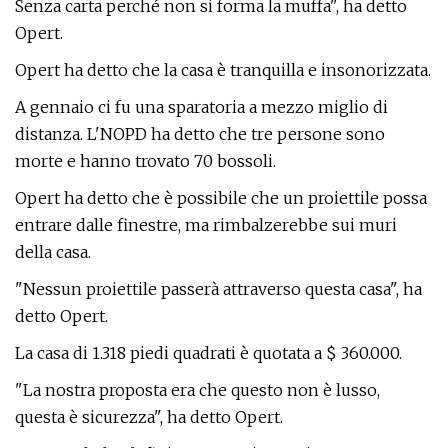
Senza carta perché non si forma la muffa", ha detto
Opert.
Opert ha detto che la casa è tranquilla e insonorizzata.
A gennaio ci fu una sparatoria a mezzo miglio di
distanza. L'NOPD ha detto che tre persone sono
morte e hanno trovato 70 bossoli.
Opert ha detto che è possibile che un proiettile possa
entrare dalle finestre, ma rimbalzerebbe sui muri
della casa.
"Nessun proiettile passerà attraverso questa casa", ha
detto Opert.
La casa di 1.318 piedi quadrati è quotata a $ 360.000.
"La nostra proposta era che questo non è lusso,
questa è sicurezza", ha detto Opert.