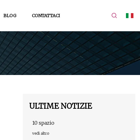
BLOG
CONTATTACI
ULTIME NOTIZIE
10 spazio
vedi altro