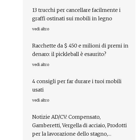
13 trucchi per cancellare facilmente i
graffi ostinati sui mobili in legno
vedi altro
Racchette da $ 450 e milioni di premi in
denaro: il pickleball è esaurito?
vedi altro
4 consigli per far durare i tuoi mobili
usati
vedi altro
Notizie AD/CV: Compensato,
Gamberetti, Vergella di acciaio, Prodotti
per la lavorazione dello stagno,