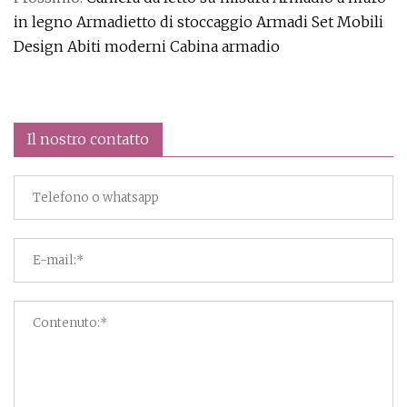
in legno Armadietto di stoccaggio Armadi Set Mobili
Design Abiti moderni Cabina armadio
Il nostro contatto