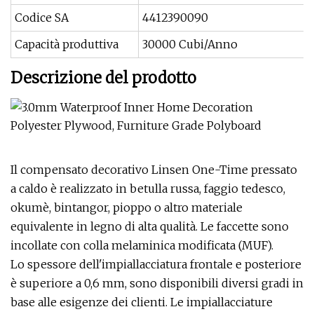
Codice SA
4412390090
Capacità produttiva
30000 Cubi/Anno
Descrizione del prodotto
Il compensato decorativo Linsen One-Time pressato
a caldo è realizzato in betulla russa, faggio tedesco,
okumè, bintangor, pioppo o altro materiale
equivalente in legno di alta qualità. Le faccette sono
incollate con colla melaminica modificata (MUF).
Lo spessore dell'impiallacciatura frontale e posteriore
è superiore a 0,6 mm, sono disponibili diversi gradi in
base alle esigenze dei clienti. Le impiallacciature