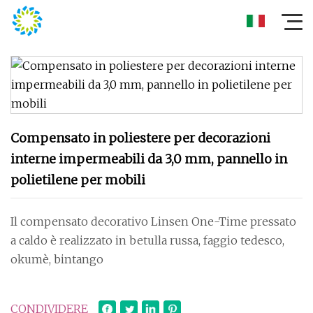
Compensato in poliestere per decorazioni
interne impermeabili da 3,0 mm, pannello in
polietilene per mobili
Il compensato decorativo Linsen One-Time pressato
a caldo è realizzato in betulla russa, faggio tedesco,
okumè, bintango
CONDIVIDERE