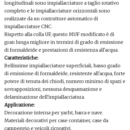
longitudinali sono impiallacciature a taglio rotativo
completo e le impiallacciature orizzontali sono
realizzate da un costruttore automatico di
impiallacciature CNC.
Rispetto alla colla UF, questo MUF modificato è di
gran lunga migliore in termini di grado di emissione
di formaldeide e prestazioni di resistenza all'acqua.
Caratteristiche:
Bellissime impiallacciature superficiali, basso grado
di emissione di formaldeide, resistente all'acqua, forte
potere di tenuta dei chiodi, numero minimo di spazi e
sovrapposizioni, nessuna desquamazione e
delaminazione dell'impiallacciatura.
Applicazione:
Decorazione interna per yacht, barca e nave.
Materiali decorativi per case container, case da
campeggio e veicoli ricreativi.