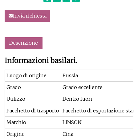
Invia richiesta
Descrizione
Informazioni basilari.
Luogo di origine
Russia
Grado
Grado eccellente
Utilizzo
Dentro fuori
Pacchetto di trasporto
Pacchetto di esportazione stan
Marchio
LINSON
Origine
Cina