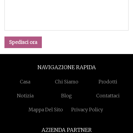
Spedisci ora
NAVIGAZIONE RAPIDA
Casa
Chi Siamo
Prodotti
Notizia
Blog
Contattaci
Mappa Del Sito
Privacy Policy
AZIENDA PARTNER