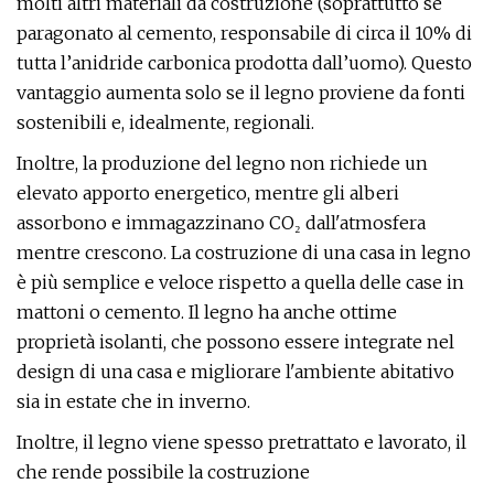
molti altri materiali da costruzione (soprattutto se
paragonato al cemento, responsabile di circa il 10% di
tutta l’anidride carbonica prodotta dall’uomo). Questo
vantaggio aumenta solo se il legno proviene da fonti
sostenibili e, idealmente, regionali.
Inoltre, la produzione del legno non richiede un
elevato apporto energetico, mentre gli alberi
assorbono e immagazzinano CO₂ dall'atmosfera
mentre crescono. La costruzione di una casa in legno
è più semplice e veloce rispetto a quella delle case in
mattoni o cemento. Il legno ha anche ottime
proprietà isolanti, che possono essere integrate nel
design di una casa e migliorare l'ambiente abitativo
sia in estate che in inverno.
Inoltre, il legno viene spesso pretrattato e lavorato, il
che rende possibile la costruzione