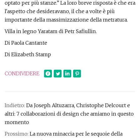
optato per più stanze.” La loro breve risposta è che era
l'aspetto che desideravano, il che a volte è più
importante della massimizzazione della metratura.
Villa in legno Yaratam di Petr Safiullin.
Di Paola Cantante
Di Elizabeth Stamp
CONDIVIDERE
Indietro:
Da Joseph Altuzarra, Christophe Delcourt e
altri: 7 collaborazioni di design che amiamo in questo
momento
Prossimo:
La nuova minaccia per le sequoie della