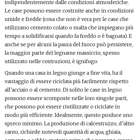
indipendentemente dalle condizioni atmosferiche.
Le case possono essere costruite anche in condizioni
umide e fredde (cosa che non è vera per le case che
utilizzano cemento colato o malta che impiegano più
tempo a solidificarsi quando fa freddo o è bagnata). E
anche se per alcuni la paura del fuoco può persistere,
la maggior parte del legname massiccio, spesso
utilizzato nelle costruzioni, è ignifugo.
Quando una casa in legno giunge a fine vita, ha il
vantaggio di essere riciclata più facilmente rispetto
all’acciaio o al cemento. Di solito le case in legno
possono essere scomposte nelle loro singole parti,
che possono poi essere riutilizzate o riciclate in
modo più efficiente. Idealmente, questo produce uno
spreco minimo. La produzione di calcestruzzo, d’altro
canto, richiede notevoli quantità di acqua, ghiaia,