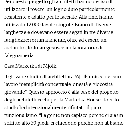
Per questo progetto gli architetti hanno deciso di
utilizzare il rovere, un legno duro particolarmente
resistente e adatto per le facciate. Alla fine, hanno
utilizzato 12.000 tavole singole. Erano di diverse
larghezze e dovevano essere segati in tre diverse
lunghezze: fortunatamente, oltre ad essere un
architetto, Kolman gestisce un laboratorio di
falegnameria.
Casa Marketka di Mjölk.
Il giovane studio di architettura Mjölk unisce nel suo
lavoro “semplicità concettuale, onestà e giocosità
giovanile”. Questo approccio è alla base del progetto
degli architetti cechi per la Marketka House, dove lo
studio ha intenzionalmente rifiutato il puro
funzionalismo. “La gente non capisce perché ci sia un
soffitto alto 30 piedi; ci chiedono perché non abbiamo