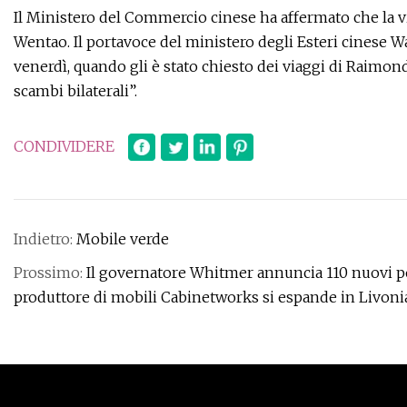
Il Ministero del Commercio cinese ha affermato che la 
Wentao. Il portavoce del ministero degli Esteri cinese
venerdì, quando gli è stato chiesto dei viaggi di Raimon
scambi bilaterali”.
CONDIVIDERE
Indietro:
Mobile verde
Prossimo:
Il governatore Whitmer annuncia 110 nuovi pos
produttore di mobili Cabinetworks si espande in Livoni