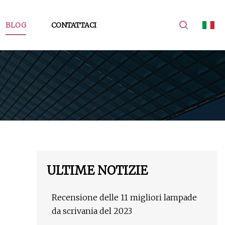
BLOG
CONTATTACI
ULTIME NOTIZIE
Recensione delle 11 migliori lampade
da scrivania del 2023