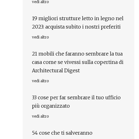
vedi altro
19 migliori strutture letto in legno nel
2023: acquista subito i nostri preferiti
vedi altro
21 mobili che faranno sembrare la tua
casa come se vivessi sulla copertina di
Architectural Digest
vedi altro
33 cose per far sembrare il tuo ufficio
più organizzato
vedi altro
54 cose che ti salveranno